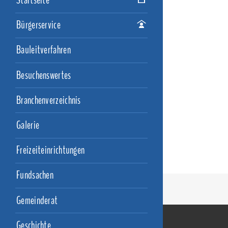
Startseite
Bürgerservice
Bauleitverfahren
Besuchenswertes
Branchenverzeichnis
Galerie
Freizeiteinrichtungen
Fundsachen
Gemeinderat
Geschichte