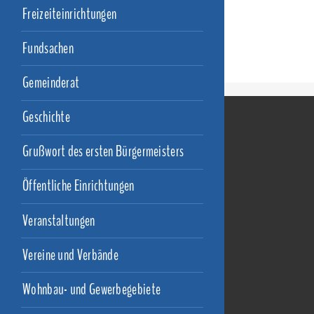
Freizeiteinrichtungen
Fundsachen
Gemeinderat
Geschichte
Grußwort des ersten Bürgermeisters
Öffentliche Einrichtungen
Veranstaltungen
Vereine und Verbände
Wohnbau- und Gewerbegebiete