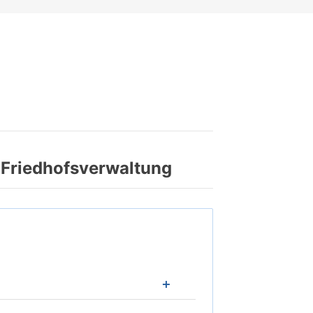
Friedhofsverwaltung