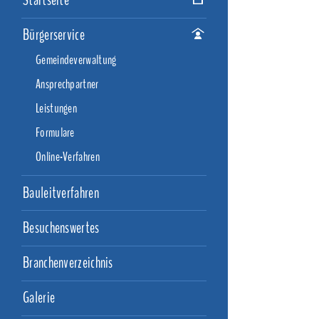
Startseite
Bürgerservice
Gemeindeverwaltung
Ansprechpartner
Leistungen
Formulare
Online-Verfahren
Bauleitverfahren
Besuchenswertes
Branchenverzeichnis
Galerie