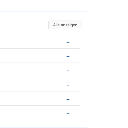
Alle anzeigen