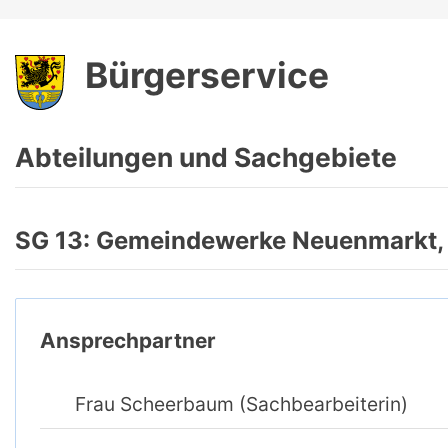
Bürgerservice
Abteilungen und Sachgebiete
SG 13: Gemeindewerke Neuenmarkt, 
Ansprechpartner
Frau Scheerbaum (Sachbearbeiterin)