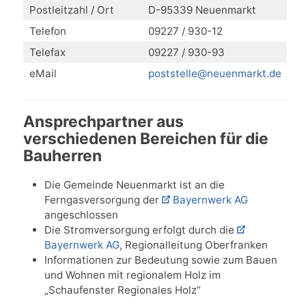
Postleitzahl / Ort
D-95339 Neuenmarkt
Telefon
09227 / 930-12
Telefax
09227 / 930-93
eMail
poststelle@neuenmarkt.de
Ansprechpartner aus
verschiedenen Bereichen für die
Bauherren
Die Gemeinde Neuenmarkt ist an die
Ferngasversorgung der
Bayernwerk AG
angeschlossen
Die Stromversorgung erfolgt durch die
Bayernwerk AG
, Regionalleitung Oberfranken
Informationen zur Bedeutung sowie zum Bauen
und Wohnen mit regionalem Holz im
„Schaufenster Regionales Holz“