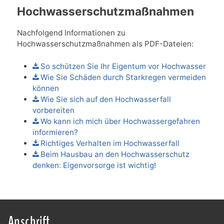
Hochwasserschutzmaßnahmen
Nachfolgend Informationen zu
Hochwasserschutzmaßnahmen als PDF-Dateien:
So schützen Sie Ihr Eigentum vor Hochwasser
Wie Sie Schäden durch Starkregen vermeiden
können
Wie Sie sich auf den Hochwasserfall
vorbereiten
Wo kann ich mich über Hochwassergefahren
informieren?
Richtiges Verhalten im Hochwasserfall
Beim Hausbau an den Hochwasserschutz
denken: Eigenvorsorge ist wichtig!
Anschrift