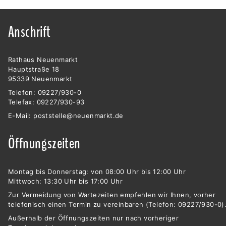
Anschrift
Rathaus Neuenmarkt
Hauptstraße 18
95339 Neuenmarkt
Telefon: 09227/930-0
Telefax: 09227/930-93
E-Mail:
poststelle@neuenmarkt.de
Öffnungszeiten
Montag bis Donnerstag: von 08:00 Uhr bis 12:00 Uhr
Mittwoch: 13:30 Uhr bis 17:00 Uhr
Zur Vermeidung von Wartezeiten empfehlen wir Ihnen, vorher
telefonisch einen Termin zu vereinbaren (Telefon: 09227/930-0)
Außerhalb der Öffnungszeiten nur nach vorheriger