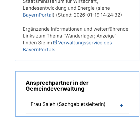
Staatsministerium für Wirtschaft,
Landesentwicklung und Energie (siehe
BayernPortal
) (Stand: 2026-01-19 14:24:32)
Ergänzende Informationen und weiterführende
Links zum Thema "Wanderlager; Anzeige"
finden Sie im
Verwaltungsservice des
BayernPortals
Ansprechpartner in der
Gemeindeverwaltung
Frau Saleh (Sachgebietsleiterin)