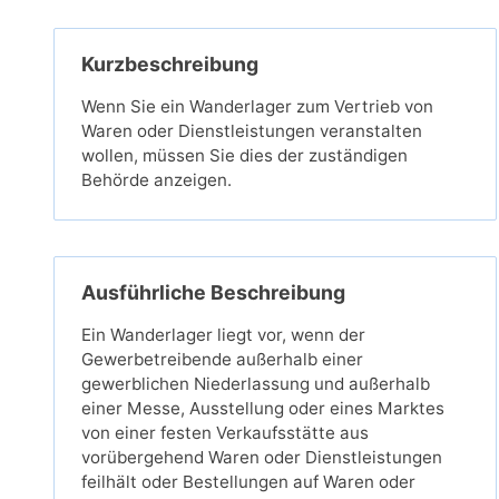
Kurzbeschreibung
Wenn Sie ein Wanderlager zum Vertrieb von
Waren oder Dienstleistungen veranstalten
wollen, müssen Sie dies der zuständigen
Behörde anzeigen.
Ausführliche Beschreibung
Ein Wanderlager liegt vor, wenn der
Gewerbetreibende außerhalb einer
gewerblichen Niederlassung und außerhalb
einer Messe, Ausstellung oder eines Marktes
von einer festen Verkaufsstätte aus
vorübergehend Waren oder Dienstleistungen
feilhält oder Bestellungen auf Waren oder