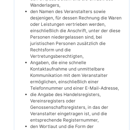
Wanderlagers,
den Namen des Veranstalters sowie
desjenigen, für dessen Rechnung die Waren
oder Leistungen vertrieben werden,
einschließlich die Anschrift, unter der diese
Personen niedergelassen sind, bei
juristischen Personen zusätzlich die
Rechtsform und die
Vertretungsberechtigten,
Angaben, die eine schnelle
Kontaktaufnahme und unmittelbare
Kommunikation mit dem Veranstalter
ermöglichen, einschließlich einer
Telefonnummer und einer E-Mail-Adresse,
die Angabe des Handelsregisters,
Vereinsregisters oder
Genossenschaftsregisters, in das der
Veranstalter eingetragen ist, und die
entsprechende Registernummer,
den Wortlaut und die Form der