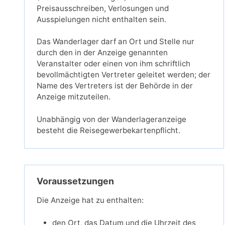
Preisausschreiben, Verlosungen und
Ausspielungen nicht enthalten sein.
Das Wanderlager darf an Ort und Stelle nur
durch den in der Anzeige genannten
Veranstalter oder einen von ihm schriftlich
bevollmächtigten Vertreter geleitet werden; der
Name des Vertreters ist der Behörde in der
Anzeige mitzuteilen.
Unabhängig von der Wanderlageranzeige
besteht die Reisegewerbekartenpflicht.
Voraussetzungen
Die Anzeige hat zu enthalten:
den Ort, das Datum und die Uhrzeit des