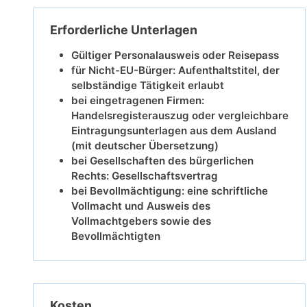
Erforderliche Unterlagen
Gültiger Personalausweis oder Reisepass
für Nicht-EU-Bürger: Aufenthaltstitel, der
selbständige Tätigkeit erlaubt
bei eingetragenen Firmen:
Handelsregisterauszug oder vergleichbare
Eintragungsunterlagen aus dem Ausland
(mit deutscher Übersetzung)
bei Gesellschaften des bürgerlichen
Rechts: Gesellschaftsvertrag
bei Bevollmächtigung: eine schriftliche
Vollmacht und Ausweis des
Vollmachtgebers sowie des
Bevollmächtigten
Kosten