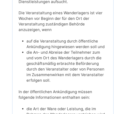
Dienstleistungen aufsucht.
Die Veranstaltung eines Wanderlagers ist vier
Wochen vor Beginn der für den Ort der
Veranstaltung zuständigen Behörde
anzuzeigen, wenn
auf die Veranstaltung durch öffentliche
Ankündigung hingewiesen werden soll und
die An- und Abreise der Teilnehmer zum
und vom Ort des Wanderlagers durch die
geschäftsmäßig erbrachte Beförderung
durch den Veranstalter oder von Personen
im Zusammenwirken mit dem Veranstalter
erfolgen soll.
In der öffentlichen Ankündigung müssen
folgende Informationen enthalten sein:
die Art der Ware oder Leistung, die im