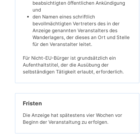
beabsichtigten öffentlichen Ankündigung
und
den Namen eines schriftlich
bevollmächtigten Vertreters des in der
Anzeige genannten Veranstalters des
Wanderlagers, der dieses an Ort und Stelle
für den Veranstalter leitet.
Für Nicht-EU-Bürger ist grundsätzlich ein
Aufenthaltstitel, der die Ausübung der
selbständigen Tätigkeit erlaubt, erforderlich.
Fristen
Die Anzeige hat spätestens vier Wochen vor
Beginn der Veranstaltung zu erfolgen.