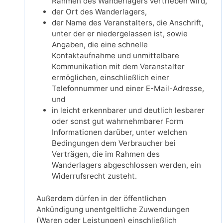
Rahmen des Wanderlagers vertrieben wird,
der Ort des Wanderlagers,
der Name des Veranstalters, die Anschrift,
unter der er niedergelassen ist, sowie
Angaben, die eine schnelle
Kontaktaufnahme und unmittelbare
Kommunikation mit dem Veranstalter
ermöglichen, einschließlich einer
Telefonnummer und einer E-Mail-Adresse,
und
in leicht erkennbarer und deutlich lesbarer
oder sonst gut wahrnehmbarer Form
Informationen darüber, unter welchen
Bedingungen dem Verbraucher bei
Verträgen, die im Rahmen des
Wanderlagers abgeschlossen werden, ein
Widerrufsrecht zusteht.
Außerdem dürfen in der öffentlichen
Ankündigung unentgeltliche Zuwendungen
(Waren oder Leistungen) einschließlich