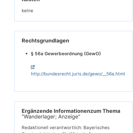
keine
Rechtsgrundlagen
§ 56a Gewerbeordnung (GewO)
http://bundesrecht.juris.de/gewo/__56a.html
Ergänzende Informationenzum Thema
"Wanderlager; Anzeige"
Redaktionell verantwortlich: Bayerisches