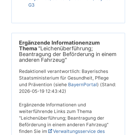
G3
Ergänzende Informationenzum
Thema
"Leichenüberführung;
Beantragung der Beförderung in einem
anderen Fahrzeug"
Redaktionell verantwortlich: Bayerisches
Staatsministerium für Gesundheit, Pflege
und Prävention (siehe
BayernPortal
) (Stand:
2026-05-19 12:43:42)
Ergänzende Informationen und
weiterführende Links zum Thema
"Leichenüberführung; Beantragung der
Beförderung in einem anderen Fahrzeug"
finden Sie im
Verwaltungsservice des