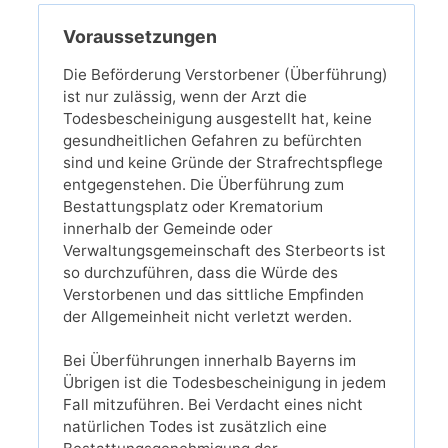
Voraussetzungen
Die Beförderung Verstorbener (Überführung)
ist nur zulässig, wenn der Arzt die
Todesbescheinigung ausgestellt hat, keine
gesundheitlichen Gefahren zu befürchten
sind und keine Gründe der Strafrechtspflege
entgegenstehen. Die Überführung zum
Bestattungsplatz oder Krematorium
innerhalb der Gemeinde oder
Verwaltungsgemeinschaft des Sterbeorts ist
so durchzuführen, dass die Würde des
Verstorbenen und das sittliche Empfinden
der Allgemeinheit nicht verletzt werden.
Bei Überführungen innerhalb Bayerns im
Übrigen ist die Todesbescheinigung in jedem
Fall mitzuführen. Bei Verdacht eines nicht
natürlichen Todes ist zusätzlich eine