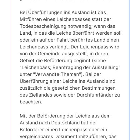
Bei Überführungen ins Ausland ist das
Mitführen eines Leichenpasses statt der
Todesbescheinigung notwendig, wenn das
Land, in das die Leiche überführt werden soll
oder ein auf der Fahrt berührtes Land einen
Leichenpass verlangt. Der Leichenpass wird
von der Gemeinde ausgestellt, in deren
Gebiet die Beförderung beginnt (siehe
"Leichenpass; Beantragung der Ausstellung"
unter "Verwandte Themen"). Bei der
Überführung einer Leiche ins Ausland sind
zusätzlich die gesetzlichen Bestimmungen
des Ziellandes sowie der Durchfuhrländer zu
beachten.
Mit der Beförderung der Leiche aus dem
Ausland nach Deutschland hat der
Beförderer einen Leichenpass oder ein
vergleichbares Dokument mitzuführen, das