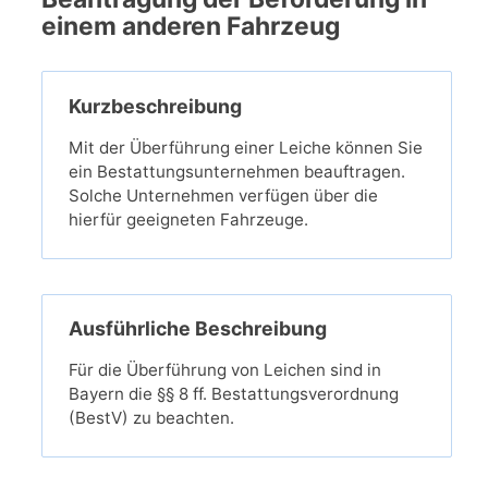
einem anderen Fahrzeug
Kurzbeschreibung
Mit der Überführung einer Leiche können Sie
ein Bestattungsunternehmen beauftragen.
Solche Unternehmen verfügen über die
hierfür geeigneten Fahrzeuge.
Ausführliche Beschreibung
Für die Überführung von Leichen sind in
Bayern die §§ 8 ff. Bestattungsverordnung
(BestV) zu beachten.