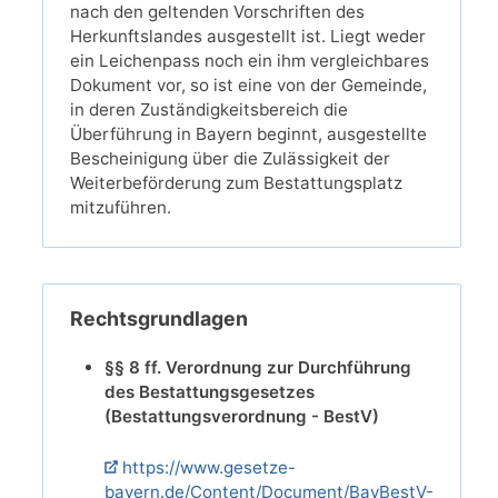
nach den geltenden Vorschriften des
Herkunftslandes ausgestellt ist. Liegt weder
ein Leichenpass noch ein ihm vergleichbares
Dokument vor, so ist eine von der Gemeinde,
in deren Zuständigkeitsbereich die
Überführung in Bayern beginnt, ausgestellte
Bescheinigung über die Zulässigkeit der
Weiterbeförderung zum Bestattungsplatz
mitzuführen.
Rechtsgrundlagen
§§ 8 ff. Verordnung zur Durchführung
des Bestattungsgesetzes
(Bestattungsverordnung - BestV)
https://www.gesetze-
bayern.de/Content/Document/BayBestV-