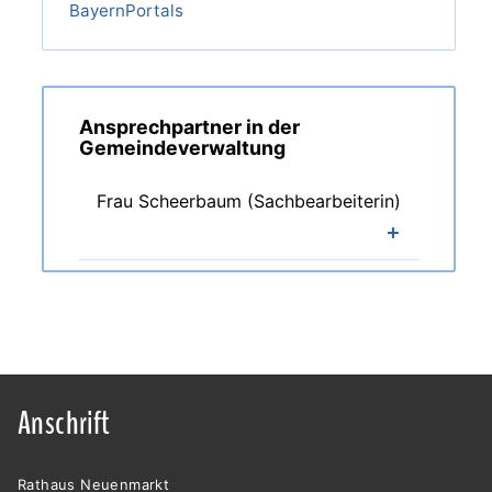
BayernPortals
Ansprechpartner in der
Gemeindeverwaltung
Frau Scheerbaum (Sachbearbeiterin)
Anschrift
Rathaus Neuenmarkt