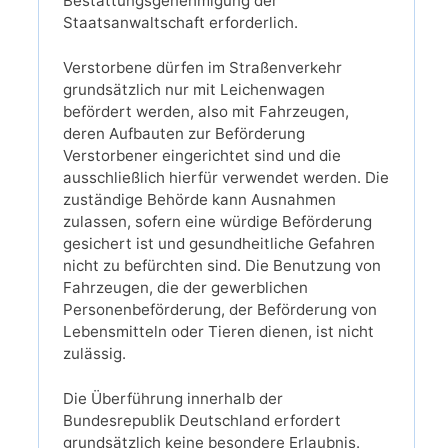
Bestattungsgenehmigung der
Staatsanwaltschaft erforderlich.
Verstorbene dürfen im Straßenverkehr
grundsätzlich nur mit Leichenwagen
befördert werden, also mit Fahrzeugen,
deren Aufbauten zur Beförderung
Verstorbener eingerichtet sind und die
ausschließlich hierfür verwendet werden. Die
zuständige Behörde kann Ausnahmen
zulassen, sofern eine würdige Beförderung
gesichert ist und gesundheitliche Gefahren
nicht zu befürchten sind. Die Benutzung von
Fahrzeugen, die der gewerblichen
Personenbeförderung, der Beförderung von
Lebensmitteln oder Tieren dienen, ist nicht
zulässig.
Die Überführung innerhalb der
Bundesrepublik Deutschland erfordert
grundsätzlich keine besondere Erlaubnis.