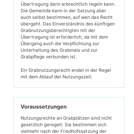
Übertragung dann erbrechtlich regeln kann.
Die Gemeinde kann in der Satzung aber
auch selbst bestimmen, auf wen das Recht
übergeht. Das Einverständnis des künftigen
Grabnutzungsberechtigten mit der
Übertragung ist erforderlich, da mit dem
Übergang auch die Verpflichtung zur
Unterhaltung des Grabmals und zur
Grabpflege verbunden ist.
Ein Grabnutzungsrecht endet in der Regel
mit dem Ablauf der Nutzungszeit.
Voraussetzungen
Nutzungsrechte an Grabplätzen sind nicht
gesetzlich geregelt. Sie bestimmen sich
vielmehr nach der Friedhofssatzung der