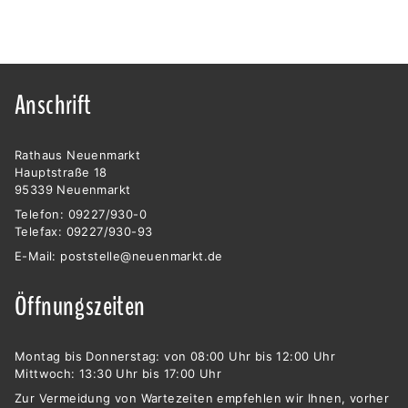
Anschrift
Rathaus Neuenmarkt
Hauptstraße 18
95339 Neuenmarkt
Telefon: 09227/930-0
Telefax: 09227/930-93
E-Mail:
poststelle@neuenmarkt.de
Öffnungszeiten
Montag bis Donnerstag: von 08:00 Uhr bis 12:00 Uhr
Mittwoch: 13:30 Uhr bis 17:00 Uhr
Zur Vermeidung von Wartezeiten empfehlen wir Ihnen, vorher