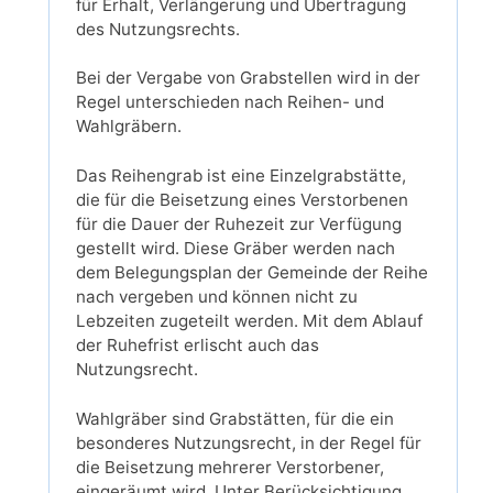
für Erhalt, Verlängerung und Übertragung
des Nutzungsrechts.
Bei der Vergabe von Grabstellen wird in der
Regel unterschieden nach Reihen- und
Wahlgräbern.
Das Reihengrab ist eine Einzelgrabstätte,
die für die Beisetzung eines Verstorbenen
für die Dauer der Ruhezeit zur Verfügung
gestellt wird. Diese Gräber werden nach
dem Belegungsplan der Gemeinde der Reihe
nach vergeben und können nicht zu
Lebzeiten zugeteilt werden. Mit dem Ablauf
der Ruhefrist erlischt auch das
Nutzungsrecht.
Wahlgräber sind Grabstätten, für die ein
besonderes Nutzungsrecht, in der Regel für
die Beisetzung mehrerer Verstorbener,
eingeräumt wird. Unter Berücksichtigung