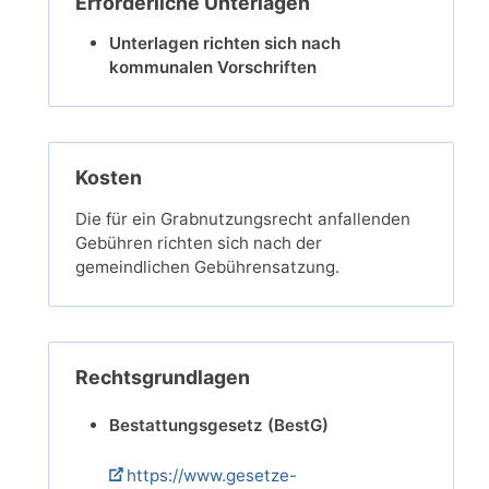
Erforderliche Unterlagen
Unterlagen richten sich nach
kommunalen Vorschriften
Kosten
Die für ein Grabnutzungsrecht anfallenden
Gebühren richten sich nach der
gemeindlichen Gebührensatzung.
Rechtsgrundlagen
Bestattungsgesetz (BestG)
https://www.gesetze-