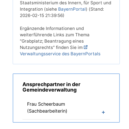
Staatsministerium des Innern, für Sport und
Integration (siehe
BayernPortal
) (Stand:
2026-02-15 21:39:56)
Ergänzende Informationen und
weiterführende Links zum Thema
"Grabplatz; Beantragung eines
Nutzungsrechts" finden Sie im
Verwaltungsservice des BayernPortals
Ansprechpartner in der
Gemeindeverwaltung
Frau Scheerbaum
(Sachbearbeiterin)