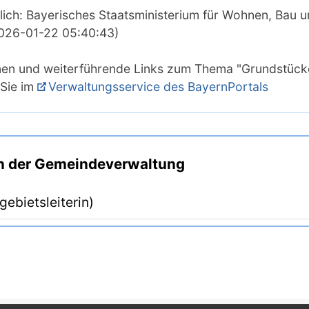
lich: Bayerisches Staatsministerium für Wohnen, Bau u
2026-01-22 05:40:43)
nen und weiterführende Links zum Thema "Grundstück
 Sie im
Verwaltungsservice des BayernPortals
in der Gemeindeverwaltung
gebietsleiterin)