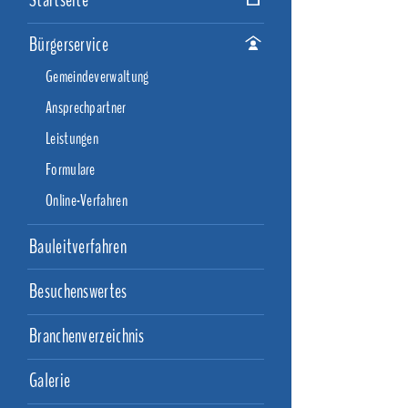
Startseite
Bürgerservice
Gemeindeverwaltung
Ansprechpartner
Leistungen
Formulare
Online-Verfahren
Bauleitverfahren
Besuchenswertes
Branchenverzeichnis
Galerie