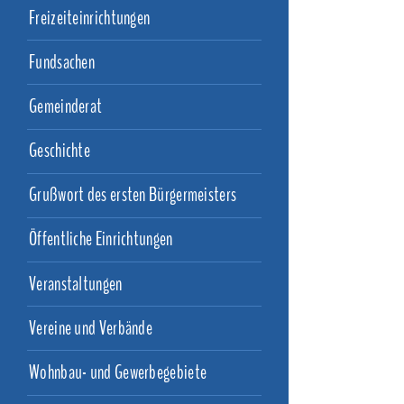
Freizeiteinrichtungen
Fundsachen
Gemeinderat
Geschichte
Grußwort des ersten Bürgermeisters
Öffentliche Einrichtungen
Veranstaltungen
Vereine und Verbände
Wohnbau- und Gewerbegebiete