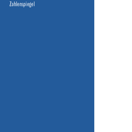
Zahlenspiegel