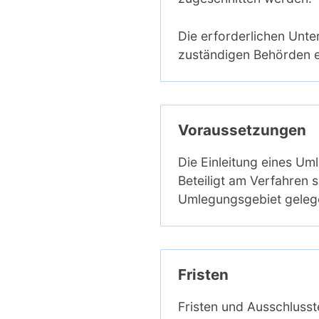
Die erforderlichen Unt
zuständigen Behörden e
Voraussetzungen
Die Einleitung eines Um
Beteiligt am Verfahren 
Umlegungsgebiet geleg
Fristen
Fristen und Ausschlusst