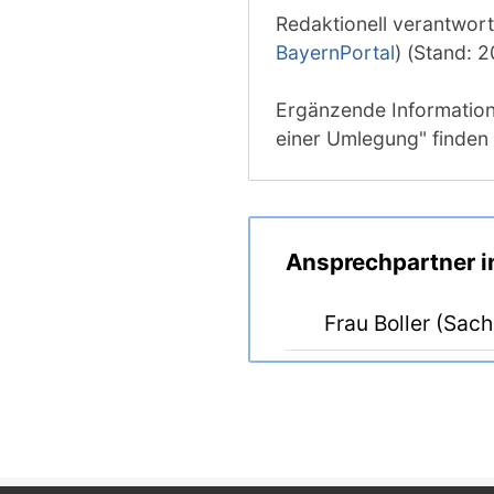
Redaktionell verantwort
BayernPortal
) (Stand: 
Ergänzende Informatio
einer Umlegung" finden
Ansprechpartner 
Frau Boller (Sach