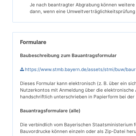
Je nach beantragter Abgrabung können weitere U
dann, wenn eine Umweltverträglichkeitsprüfung 
Formulare
Baubeschreibung zum Bauantragsformular
https://www.stmb.bayern.de/assets/stmi/buw/bau
Dieses Formular kann elektronisch (z. B. über ein s
Nutzerkontos mit Anmeldung über die elektronische 
handschriftlich unterschrieben in Papierform bei der
Bauantragsformulare (alle)
Die verbindlich vom Bayerischen Staatsministerium
Bauvordrucke können einzeln oder als Zip-Datei her