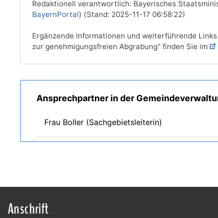
Redaktionell verantwortlich: Bayerisches Staatsmini
BayernPortal
) (Stand: 2025-11-17 06:58:22)
Ergänzende Informationen und weiterführende Link
zur genehmigungsfreien Abgrabung" finden Sie im
Ansprechpartner in der Gemeindeverwalt
Frau Boller (Sachgebietsleiterin)
Anschrift