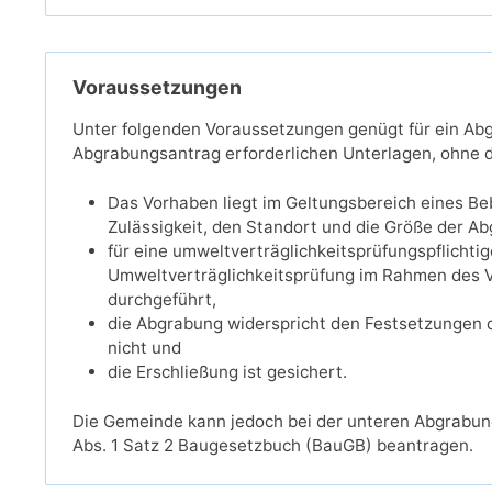
Voraussetzungen
Unter folgenden Voraussetzungen genügt für ein Abg
Abgrabungsantrag erforderlichen Unterlagen, ohne 
Das Vorhaben liegt im Geltungsbereich eines B
Zulässigkeit, den Standort und die Größe der Ab
für eine umweltverträglichkeitsprüfungspflicht
Umweltverträglichkeitsprüfung im Rahmen des V
durchgeführt,
die Abgrabung widerspricht den Festsetzungen 
nicht und
die Erschließung ist gesichert.
Die Gemeinde kann jedoch bei der unteren Abgrabun
Abs. 1 Satz 2 Baugesetzbuch (BauGB) beantragen.