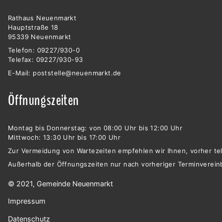
Rathaus Neuenmarkt
Hauptstraße 18
95339 Neuenmarkt
Telefon: 09227/930-0
Telefax: 09227/930-93
E-Mail:
poststelle@neuenmarkt.de
Öffnungszeiten
Montag bis Donnerstag: von 08:00 Uhr bis 12:00 Uhr
Mittwoch: 13:30 Uhr bis 17:00 Uhr
Zur Vermeidung von Wartezeiten empfehlen wir Ihnen, vorher tel
Außerhalb der Öffnungszeiten nur nach vorheriger Terminverein
© 2021, Gemeinde Neuenmarkt
Impressum
Datenschutz