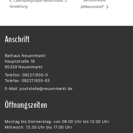
Laienspielgruppe Neuenmarkt, 2.
Vorstellung
„Mittwochstreff“
Anschrift
Rathaus Neuenmarkt
Hauptstraße 18
95339 Neuenmarkt
Telefon: 09227/930-0
Telefax: 09227/930-93
E-Mail:
poststelle@neuenmarkt.de
Öffnungszeiten
Montag bis Donnerstag: von 08:00 Uhr bis 12:00 Uhr
Mittwoch: 13:30 Uhr bis 17:00 Uhr