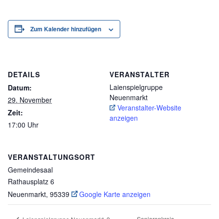
Zum Kalender hinzufügen
DETAILS
VERANSTALTER
Laienspielgruppe
Datum:
Neuenmarkt
29. November
Veranstalter-Website
Zeit:
anzeigen
17:00 Uhr
VERANSTALTUNGSORT
Gemeindesaal
Rathausplatz 6
Neuenmarkt
,
95339
Google Karte anzeigen
Seniorenkreis