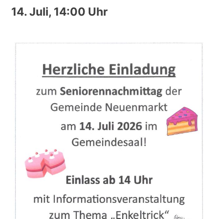
14. Juli, 14:00 Uhr