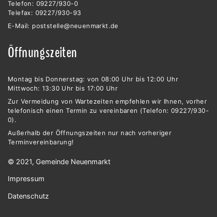
Telefon: 09227/930-0
Telefax: 09227/930-93
E-Mail:
poststelle@neuenmarkt.de
Öffnungszeiten
Montag bis Donnerstag: von 08:00 Uhr bis 12:00 Uhr
Mittwoch: 13:30 Uhr bis 17:00 Uhr
Zur Vermeidung von Wartezeiten empfehlen wir Ihnen, vorher
telefonisch einen Termin zu vereinbaren (Telefon: 09227/930-
0).
Außerhalb der Öffnungszeiten nur nach vorheriger
Terminvereinbarung!
© 2021, Gemeinde Neuenmarkt
Impressum
Datenschutz