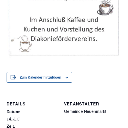
Zum Kalender hinzufügen
DETAILS
VERANSTALTER
Gemeinde Neuenmarkt
Datum:
14. Juli
Zeit: