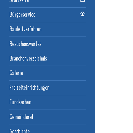
Startseite
Bürgerservice
Bauleitverfahren
Besuchenswertes
Branchenverzeichnis
Galerie
Freizeiteinrichtungen
Fundsachen
Gemeinderat
Geschichte