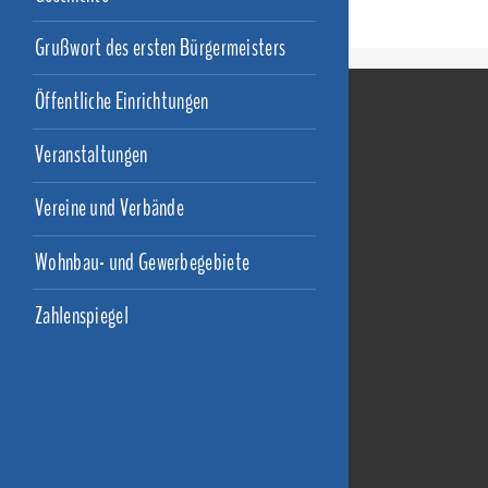
Grußwort des ersten Bürgermeisters
Öffentliche Einrichtungen
Veranstaltungen
Vereine und Verbände
Wohnbau- und Gewerbegebiete
Zahlenspiegel