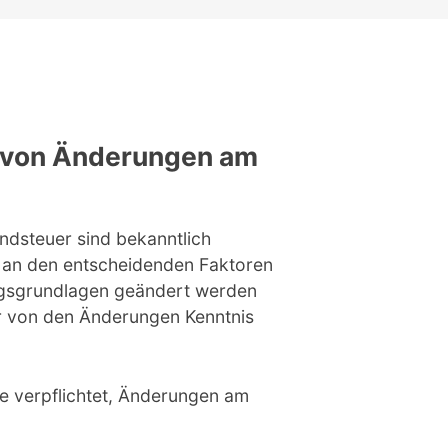
e von Änderungen am
ndsteuer sind bekanntlich
h an den entscheidenden Faktoren
ngsgrundlagen geändert werden
er von den Änderungen Kenntnis
ge verpflichtet, Änderungen am