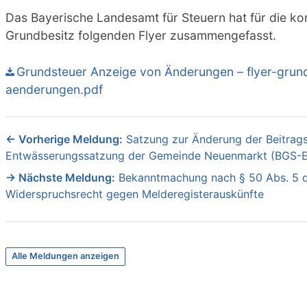
Das Bayerische Landesamt für Steuern hat für die 
Grundbesitz folgenden Flyer zusammengefasst.
Grundsteuer Anzeige von Änderungen – flyer-grun
aenderungen.pdf
Beitragsnavigation
Vorherige Meldung:
Satzung zur Änderung der Beitrag
Entwässerungssatzung der Gemeinde Neuenmarkt (BGS-
Nächste Meldung:
Bekanntmachung nach § 50 Abs. 5 
Widerspruchsrecht gegen Melderegisterauskünfte
Alle Meldungen anzeigen