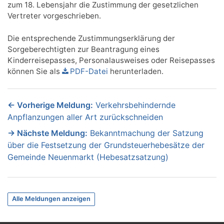
zum 18. Lebensjahr die Zustimmung der gesetzlichen
Vertreter vorgeschrieben.
Die entsprechende Zustimmungserklärung der
Sorgeberechtigten zur Beantragung eines
Kinderreisepasses, Personalausweises oder Reisepasses
können Sie als
PDF-Datei
herunterladen.
Beitragsnavigation
Vorherige Meldung:
Verkehrsbehindernde
Anpflanzungen aller Art zurückschneiden
Nächste Meldung:
Bekanntmachung der Satzung
über die Festsetzung der Grundsteuerhebesätze der
Gemeinde Neuenmarkt (Hebesatzsatzung)
Alle Meldungen anzeigen