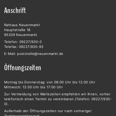
Anschrift
Rathaus Neuenmarkt
Hauptstraße 18
95339 Neuenmarkt
Telefon: 09227/930-0
Telefax: 09227/930-93
E-Mail:
poststelle@neuenmarkt.de
Öffnungszeiten
Montag bis Donnerstag: von 08:00 Uhr bis 12:00 Uhr
Mittwoch: 13:30 Uhr bis 17:00 Uhr
Zur Vermeidung von Wartezeiten empfehlen wir Ihnen, vorher
telefonisch einen Termin zu vereinbaren (Telefon: 09227/930-
0).
Außerhalb der Öffnungszeiten nur nach vorheriger
Terminvereinbarung!